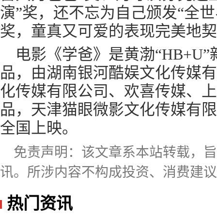
演”奖，还不忘为自己颁发“全世
奖，童真又可爱的表现完美地契
电影《学爸》是黄渤“HB+U
品，由湖南银河酷娱文化传媒有
化传媒有限公司、欢喜传媒、上
品，天津猫眼微影文化传媒有限
全国上映。
免责声明：该文章系本站转载，
讯。所涉内容不构成投资、消费建议
热门资讯