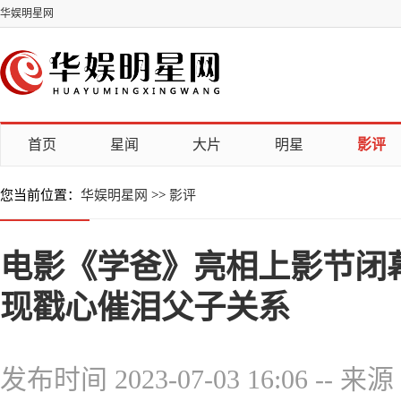
华娱明星网
首页
星闻
大片
明星
影评
您当前位置：
华娱明星网
>>
影评
电影《学爸》亮相上影节闭
现戳心催泪父子关系
发布时间 2023-07-03 16:06
--
来源