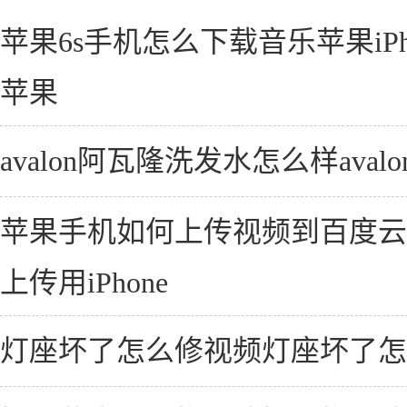
苹果6s手机怎么下载音乐苹果iPh
苹果
avalon阿瓦隆洗发水怎么样ava
苹果手机如何上传视频到百度云
上传用iPhone
灯座坏了怎么修视频灯座坏了怎