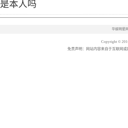
是本人吗
华娱明星
Copyright © 201
免责声明：网站内容来自于互联网或