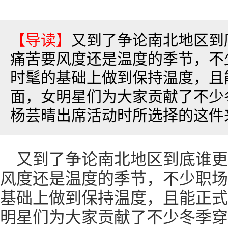
【导读】
又到了争论南北地区到
痛苦要风度还是温度的季节，不
时髦的基础上做到保持温度，且
面，女明星们为大家贡献了不少
杨芸晴出席活动时所选择的这件来自S
又到了争论南北地区到底谁更
风度还是温度的季节，不少职场
基础上做到保持温度，且能正式
明星们为大家贡献了不少冬季穿