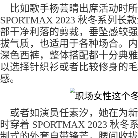
比如歌手杨芸晴出席活动时所
SPORTMAX 2023 秋冬系
部干净利落的剪裁，垂坠感较强
拔气质，也适用于各种场合。内
深色西裤，整体搭配都十分典雅
以选择针织衫或者比较修身的毛衣
感。
或者如演员任素汐，她在为新
时穿着 SPORTMAX 2023
制式的外套自带锋芒，腰间收拢