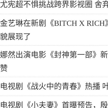
尤宪超不惧挑战跨界影视圈 舍弃
金艺琳在新剧《BITCH X RI
貌展现了
娜然出演电影《封神第一部》新
赞
电视剧《战火中的青春》热播 
电视剧《小夫妻》首曝预告，殷