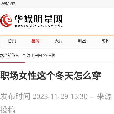
华娱明星网
首页
星闻
大片
明星
影评
您当前位置：
华娱明星网
>>
星闻
职场女性这个冬天怎么穿
发布时间 2023-11-29 15:30
--
来源
投稿