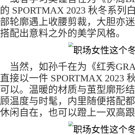
的 SPORTMAX 2023 秋
部轮廓遇上收腰剪裁，大胆亦迷
搭配出意料之外的美学风格。
当然，如孙千在为《红秀GRA
直接以一件 SPORTMAX 20
可以。温暖的材质与茧型廓形结
顾温度与时髦，内里随便搭配都
休闲自在，也可以蹬上一双高跟