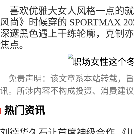
喜欢优雅大女人风格一点的就
风尚》时候穿的 SPORTMAX 
深邃黑色遇上干练轮廓，克制亦
焦点。
免责声明：该文章系本站转载，
讯。所涉内容不构成投资、消费建议
热门资讯
刘德华久石让首度神级合作 《川