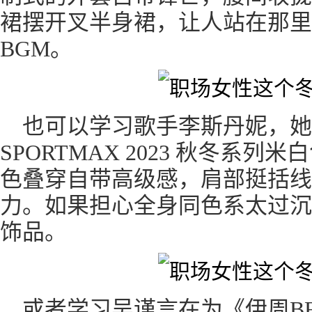
裙摆开叉半身裙，让人站在那里
BGM。
也可以学习歌手李斯丹妮，她
SPORTMAX 2023 秋冬系
色叠穿自带高级感，肩部挺括线
力。如果担心全身同色系太过沉
饰品。
或者学习吴谨言在为《伊周B